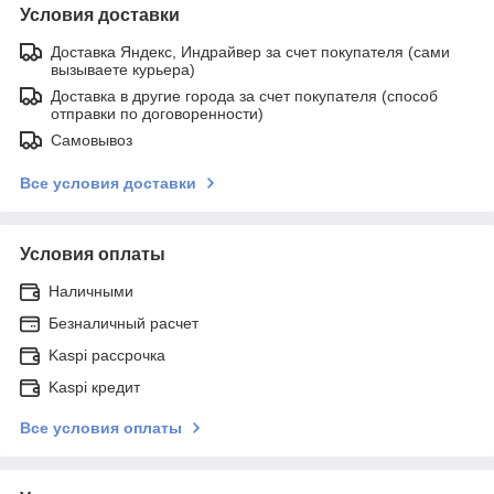
Условия доставки
Доставка Яндекс, Индрайвер за счет покупателя (сами
вызываете курьера)
Доставка в другие города за счет покупателя (способ
отправки по договоренности)
Самовывоз
Все условия доставки
Условия оплаты
Наличными
Безналичный расчет
Kaspi рассрочка
Kaspi кредит
Все условия оплаты