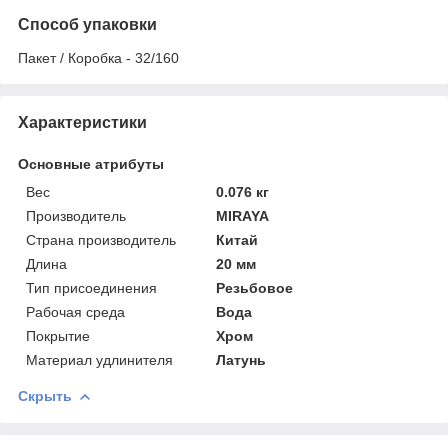
Способ упаковки
Пакет / Коробка - 32/160
Характеристики
Основные атрибуты
Вес
0.076 кг
Производитель
MIRAYA
Страна производитель
Китай
Длина
20 мм
Тип присоединения
Резьбовое
Рабочая среда
Вода
Покрытие
Хром
Материал удлинителя
Латунь
Скрыть