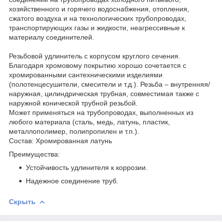
хозяйственного и горячего водоснабжения, отопления,
сжатого воздуха и на технологических трубопроводах,
транспортирующих газы и жидкости, неагрессивные к
материалу соединителей.
Резьбовой удлинитель с корпусом круглого сечения.
Благодаря хромовому покрытию хорошо сочетается с
хромированными сантехническими изделиями
(полотенцесушители, смесители и т.д.). Резьба – внутренняя/
наружная, цилиндрическая трубная, совместимая также с
наружной конической трубной резьбой.
Может применяться на трубопроводах, выполненных из
любого материала (сталь, медь, латунь, пластик,
металлополимер, полипропилен и т.п.).
Состав: Хромированная латунь
Преимущества:
Устойчивость удлинителя к коррозии.
Надежное соединение труб.
Скрыть