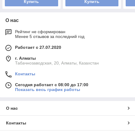
Купить
Купить
О нас
Рейтинг не сформирован
Менее 5 отзывов за последний год
Работает с 27.07.2020
г. Алматы
Табачнозаводская, 20, Алматы, Казахстан
Контакты
Сегодня работает с 08:00 до 17:00
Показать весь график работы
О нас
Контакты