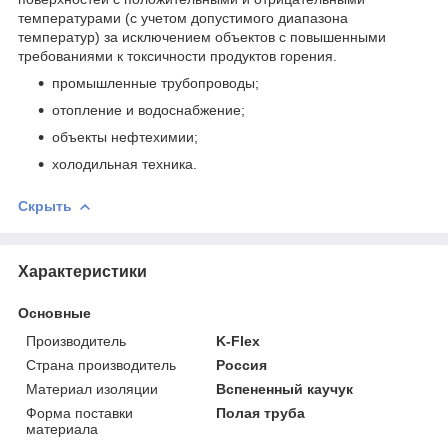
температурами (с учетом допустимого диапазона
температур) за исключением объектов с повышенными
требованиями к токсичности продуктов горения.
промышленные трубопроводы;
отопление и водоснабжение;
объекты нефтехимии;
холодильная техника.
Скрыть
Характеристики
Основные
Производитель
K-Flex
Страна производитель
Россия
Материал изоляции
Вспененный каучук
Форма поставки
Полая труба
материала