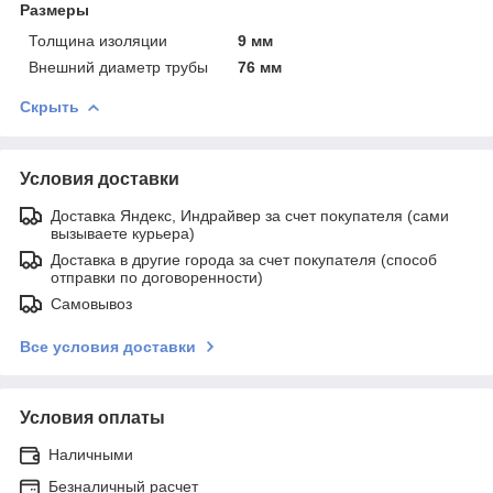
Размеры
Толщина изоляции
9 мм
Внешний диаметр трубы
76 мм
Скрыть
Условия доставки
Доставка Яндекс, Индрайвер за счет покупателя (сами
вызываете курьера)
Доставка в другие города за счет покупателя (способ
отправки по договоренности)
Самовывоз
Все условия доставки
Условия оплаты
Наличными
Безналичный расчет