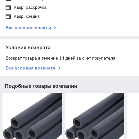
Kaspi рассрочка
Kaspi кредит
Все условия оплаты
Условия возврата
Возврат товара в течение 14 дней за счет покупателя
Все условия возврата
Подобные товары компании