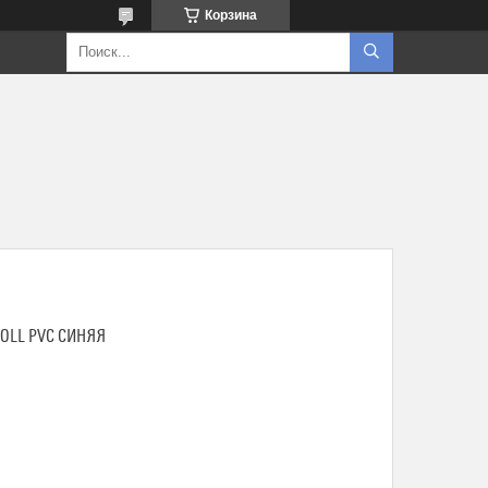
Корзина
OLL PVC СИНЯЯ