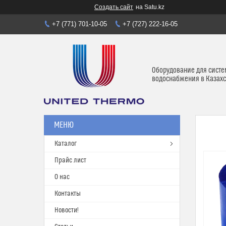
Создать сайт
на Satu.kz
+7 (771) 701-10-05
+7 (727) 222-16-05
Оборудование для систе
водоснабжения в Казахс
Каталог
Прайс лист
О нас
Контакты
Новости!