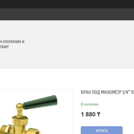
м отопления и
тане!
КРАН ПОД МАНОМЕТР 1/4" 10
В наличии
1 880 ₸
КУПИТЬ