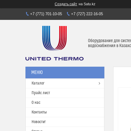
Создать сайт
на Satu.kz
+7 (771) 701-10-05
+7 (727) 222-16-05
Оборудование для систе
водоснабжения в Казахс
Каталог
Прайс лист
О нас
Контакты
Новости!