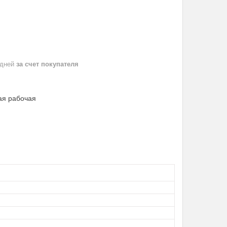
 дней
за счет покупателя
ая рабочая