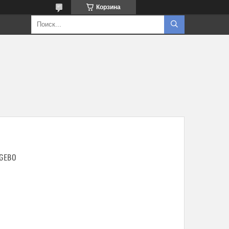
Корзина
 GEBO