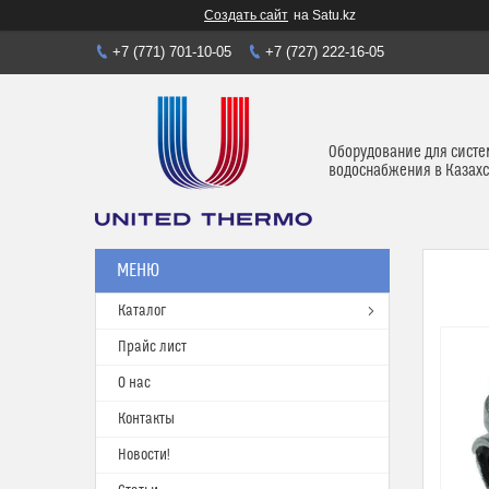
Создать сайт
на Satu.kz
+7 (771) 701-10-05
+7 (727) 222-16-05
Оборудование для систе
водоснабжения в Казахс
Каталог
Прайс лист
О нас
Контакты
Новости!