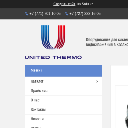
Создать сайт
на Satu.kz
+7 (771) 701-10-05
+7 (727) 222-16-05
Оборудование для систе
водоснабжения в Казахс
Каталог
Прайс лист
О нас
Контакты
Новости!