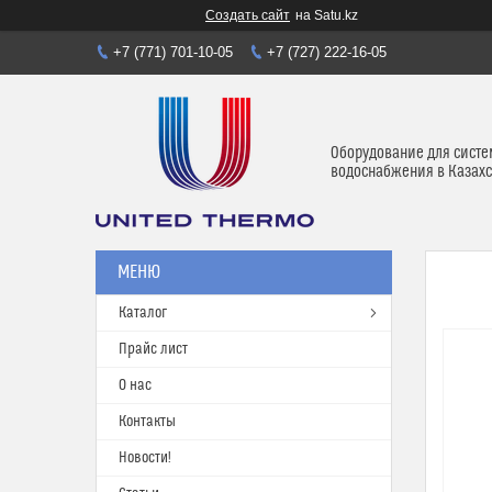
Создать сайт
на Satu.kz
+7 (771) 701-10-05
+7 (727) 222-16-05
Оборудование для систе
водоснабжения в Казахс
Каталог
Прайс лист
О нас
Контакты
Новости!