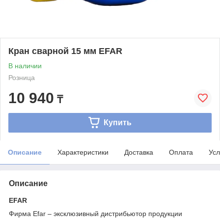
Кран сварной 15 мм EFAR
В наличии
Розница
10 940
₸
Купить
Описание
Характеристики
Доставка
Оплата
Усл
Описание
EFAR
Фирма Efar – эксклюзивный дистрибьютор продукции