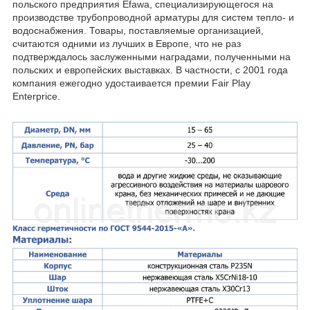
польского предприятия Efawa, специализирующегося на
производстве трубопроводной арматуры для систем тепло- и
водоснабжения. Товары, поставляемые организацией,
считаются одними из лучших в Европе, что не раз
подтверждалось заслуженными наградами, полученными на
польских и европейских выставках. В частности, с 2001 года
компания ежегодно удостаивается премии Fair Play
Enterprice.