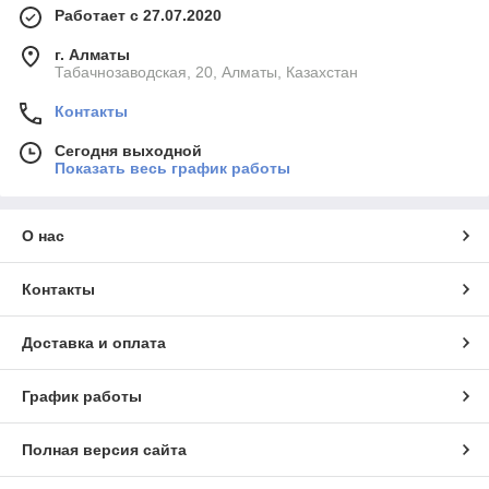
Работает с 27.07.2020
г. Алматы
Табачнозаводская, 20, Алматы, Казахстан
Контакты
Сегодня выходной
Показать весь график работы
О нас
Контакты
Доставка и оплата
График работы
Полная версия сайта