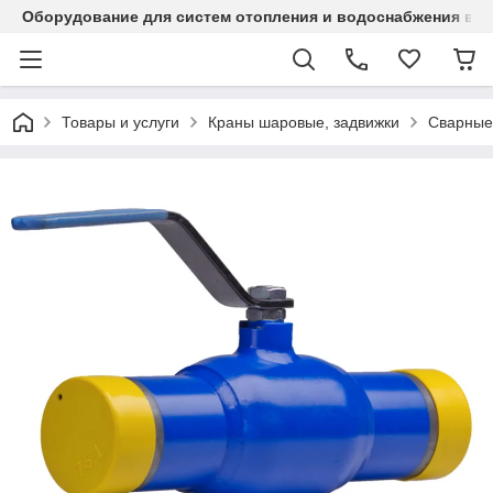
Оборудование для систем отопления и водоснабжения в Ка
Товары и услуги
Краны шаровые, задвижки
Сварные