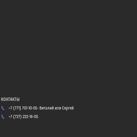
+7 (771) 701-10-05
Виталий или Сергей
+7 (727) 222-16-05