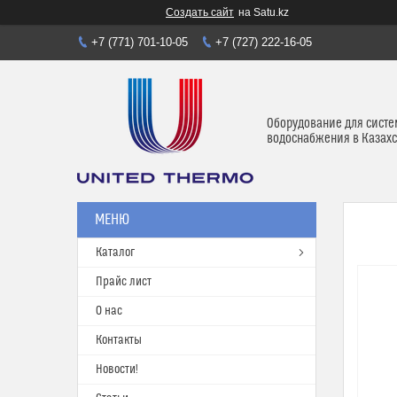
Создать сайт
на Satu.kz
+7 (771) 701-10-05
+7 (727) 222-16-05
Оборудование для систе
водоснабжения в Казахс
Каталог
Прайс лист
О нас
Контакты
Новости!