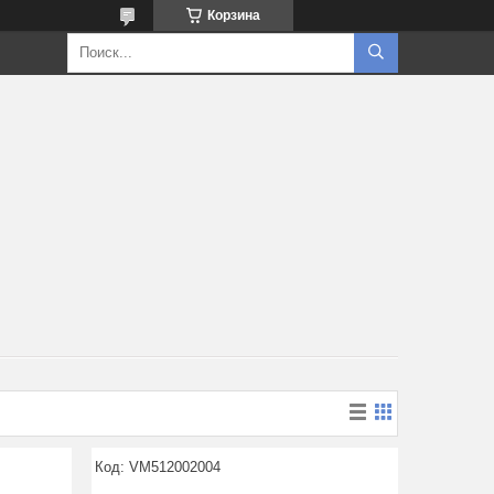
Корзина
VM512002004