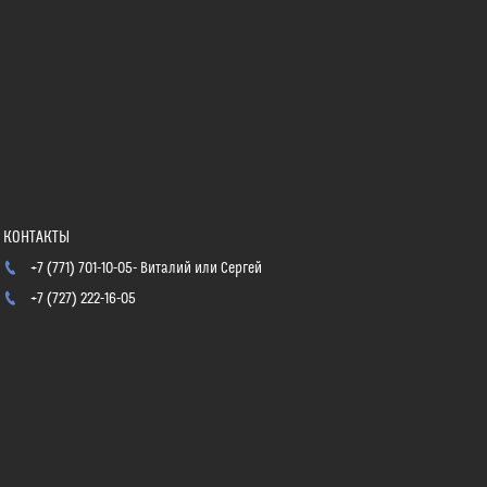
+7 (771) 701-10-05
Виталий или Сергей
+7 (727) 222-16-05