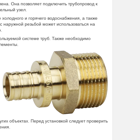
лена. Она позволяет подключить трубопровод к
ельный узел.
 холодного и горячего водоснабжения, а также
 наружной резьбой может использоваться на
.
ользуемой системе труб. Также необходимо
лементы.
угих объектах. Перед установкой следует проверить
ения.