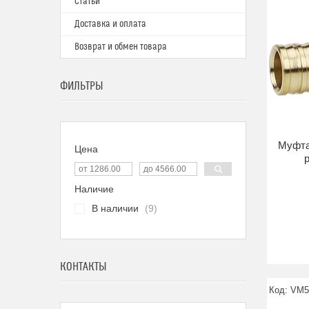
Статьи
Доставка и оплата
Возврат и обмен товара
ФИЛЬТРЫ
Муфта
Цена
р
Наличие
В наличии
9
КОНТАКТЫ
VM5