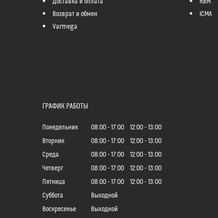
Доставка и оплата
RBM
Возврат и обмен
ICMA
Varmega
ГРАФИК РАБОТЫ
Понедельник
08:00
17:00
12:00
13:00
Вторник
08:00
17:00
12:00
13:00
Среда
08:00
17:00
12:00
13:00
Четверг
08:00
17:00
12:00
13:00
Пятница
08:00
17:00
12:00
13:00
Суббота
Выходной
Воскресенье
Выходной