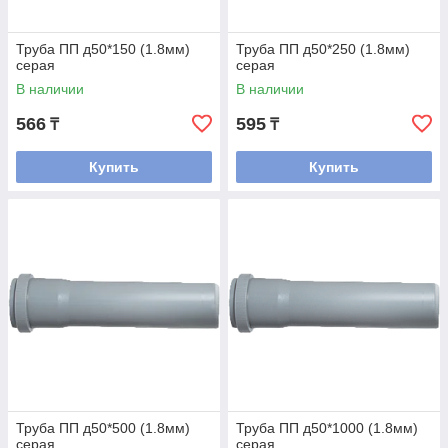
Труба ПП д50*150 (1.8мм)
Труба ПП д50*250 (1.8мм)
серая
серая
В наличии
В наличии
566
595
₸
₸
Купить
Купить
Труба ПП д50*500 (1.8мм)
Труба ПП д50*1000 (1.8мм)
серая
серая