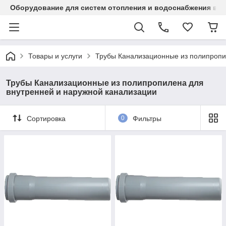
Оборудование для систем отопления и водоснабжения в Ка
Товары и услуги
Трубы Канализационные из полипропи
Трубы Канализационные из полипропилена для
внутренней и наружной канализации
Сортировка
0
Фильтры