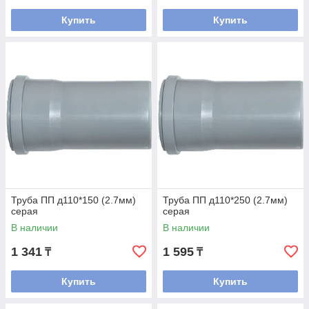
Купить
Купить
Труба ПП д110*150 (2.7мм)
Труба ПП д110*250 (2.7мм)
серая
серая
В наличии
В наличии
1 341
1 595
₸
₸
Купить
Купить