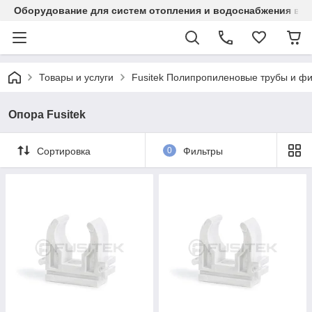
Оборудование для систем отопления и водоснабжения в Ка
Товары и услуги
Fusitek Полипропиленовые трубы и фи
Опора Fusitek
Сортировка
0
Фильтры