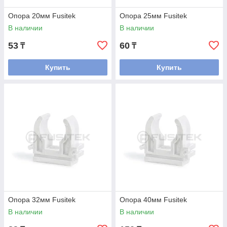
Опора 20мм Fusitek
Опора 25мм Fusitek
В наличии
В наличии
53
60
₸
₸
Купить
Купить
Опора 32мм Fusitek
Опора 40мм Fusitek
В наличии
В наличии