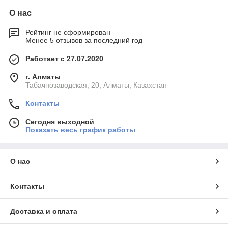
О нас
Рейтинг не сформирован
Менее 5 отзывов за последний год
Работает с 27.07.2020
г. Алматы
Табачнозаводская, 20, Алматы, Казахстан
Контакты
Сегодня выходной
Показать весь график работы
О нас
Контакты
Доставка и оплата