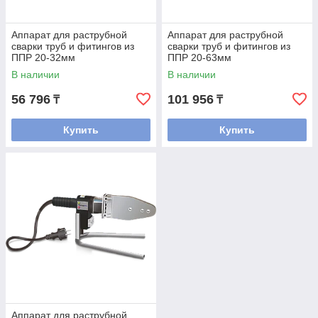
Аппарат для раструбной
Аппарат для раструбной
сварки труб и фитингов из
сварки труб и фитингов из
ППР 20-32мм
ППР 20-63мм
В наличии
В наличии
56 796
101 956
₸
₸
Купить
Купить
Аппарат для раструбной