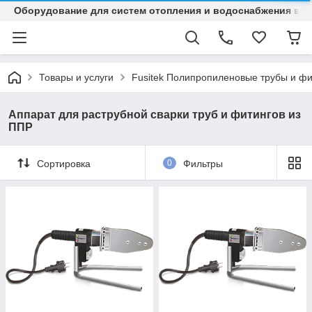
Оборудование для систем отопления и водоснабжения в Ка
Товары и услуги
Fusitek Полипропиленовые трубы и фи
Аппарат для раструбной сварки труб и фитингов из
ППР
Сортировка
0
Фильтры