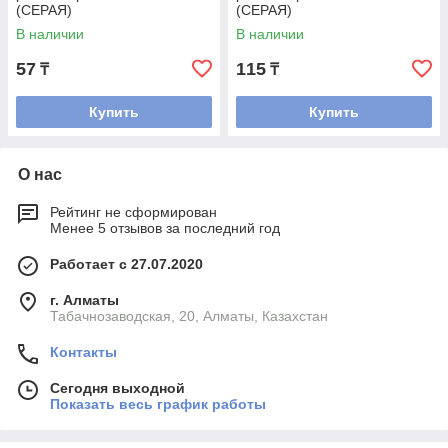
(СЕРАЯ)
(СЕРАЯ)
В наличии
В наличии
57
115
₸
₸
Купить
Купить
О нас
Рейтинг не сформирован
Менее 5 отзывов за последний год
Работает с 27.07.2020
г. Алматы
Табачнозаводская, 20, Алматы, Казахстан
Контакты
Сегодня выходной
Показать весь график работы