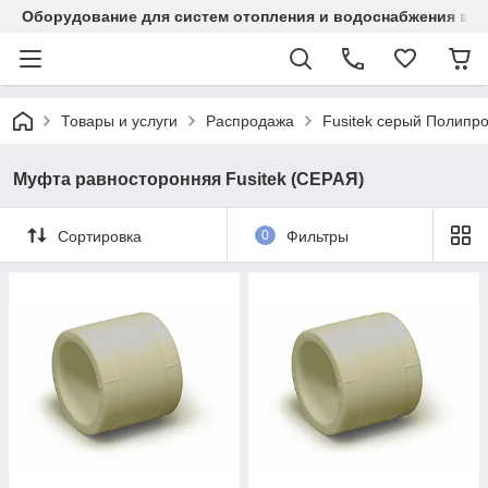
Оборудование для систем отопления и водоснабжения в Ка
Товары и услуги
Распродажа
Fusitek серый Полипр
Муфта равносторонняя Fusitek (СЕРАЯ)
Сортировка
0
Фильтры