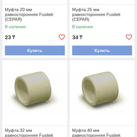
Муфта 20 мм
Муфта 25 мм
равносторонняя Fusitek
равносторонняя Fusitek
(СЕРАЯ)
(СЕРАЯ)
В наличии
В наличии
23
34
₸
₸
Купить
Купить
Муфта 32 мм
Муфта 40 мм
равносторонняя Fusitek
равносторонняя Fusitek