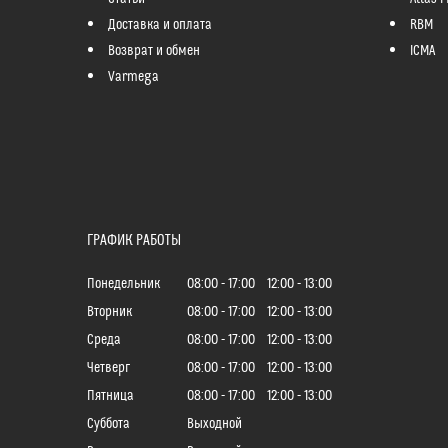
Доставка и оплата
RBM
Возврат и обмен
ICMA
Varmega
ГРАФИК РАБОТЫ
Понедельник
08:00
17:00
12:00
13:00
Вторник
08:00
17:00
12:00
13:00
Среда
08:00
17:00
12:00
13:00
Четверг
08:00
17:00
12:00
13:00
Пятница
08:00
17:00
12:00
13:00
Суббота
Выходной