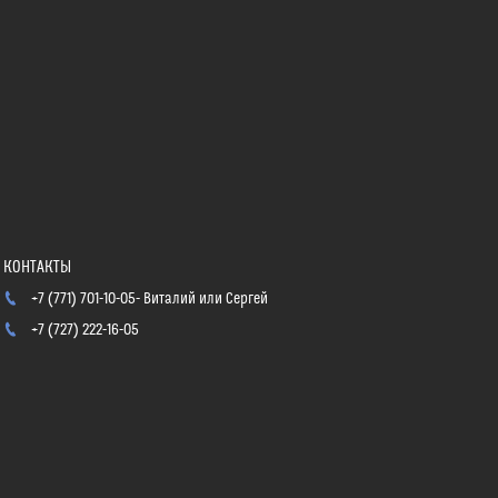
+7 (771) 701-10-05
Виталий или Сергей
+7 (727) 222-16-05