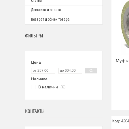
Статьи
Доставка и оплата
Возврат и обмен товара
ФИЛЬТРЫ
Муфта
Цена
Наличие
В наличии
6
КОНТАКТЫ
420