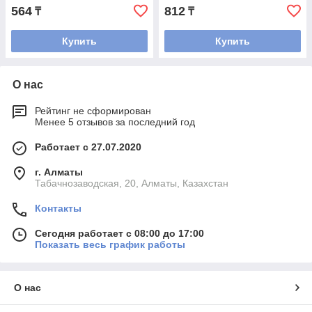
564
812
₸
₸
Купить
Купить
О нас
Рейтинг не сформирован
Менее 5 отзывов за последний год
Работает с 27.07.2020
г. Алматы
Табачнозаводская, 20, Алматы, Казахстан
Контакты
Сегодня работает с 08:00 до 17:00
Показать весь график работы
О нас