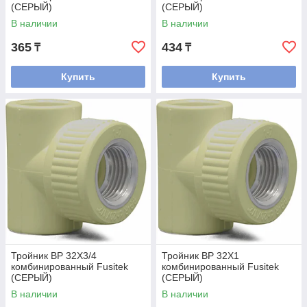
(СЕРЫЙ)
(СЕРЫЙ)
В наличии
В наличии
365
434
₸
₸
Купить
Купить
Тройник ВР 32Х3/4
Тройник ВР 32Х1
комбинированный Fusitek
комбинированный Fusitek
(СЕРЫЙ)
(СЕРЫЙ)
В наличии
В наличии