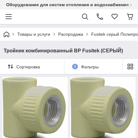
Оборудование для систем отопления и водоснабжения в Ка
Товары и услуги
Распродажа
Fusitek серый Полипр
Тройник комбинированный ВР Fusitek (СЕРЫЙ)
Сортировка
0
Фильтры