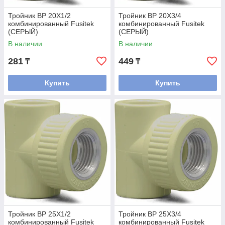
Тройник ВР 20Х1/2
Тройник ВР 20Х3/4
комбинированный Fusitek
комбинированный Fusitek
(СЕРЫЙ)
(СЕРЫЙ)
В наличии
В наличии
281
449
₸
₸
Купить
Купить
Тройник ВР 25Х1/2
Тройник ВР 25Х3/4
комбинированный Fusitek
комбинированный Fusitek