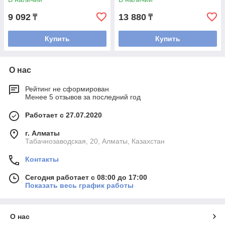
9 092
13 880
₸
₸
Купить
Купить
О нас
Рейтинг не сформирован
Менее 5 отзывов за последний год
Работает с 27.07.2020
г. Алматы
Табачнозаводская, 20, Алматы, Казахстан
Контакты
Сегодня работает с 08:00 до 17:00
Показать весь график работы
О нас