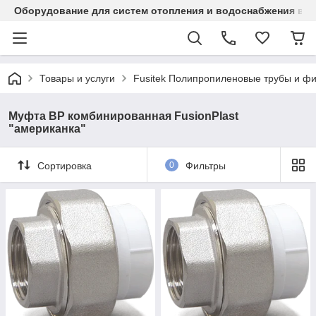
Оборудование для систем отопления и водоснабжения в Ка
Товары и услуги
Fusitek Полипропиленовые трубы и фи
Муфта ВР комбинированная FusionPlast
"американка"
Сортировка
0
Фильтры