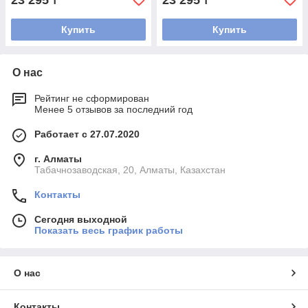
23 295
23 295
₸
₸
Купить
Купить
О нас
Рейтинг не сформирован
Менее 5 отзывов за последний год
Работает с 27.07.2020
г. Алматы
Табачнозаводская, 20, Алматы, Казахстан
Контакты
Сегодня выходной
Показать весь график работы
О нас
Контакты