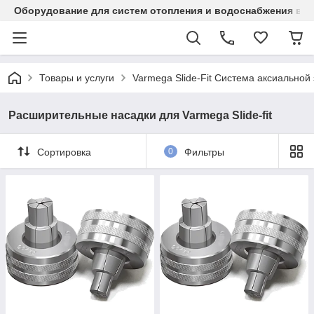
Оборудование для систем отопления и водоснабжения в Ка
Товары и услуги
Varmega Slide-Fit Система аксиальной
Расширительные насадки для Varmega Slide-fit
Сортировка
0
Фильтры