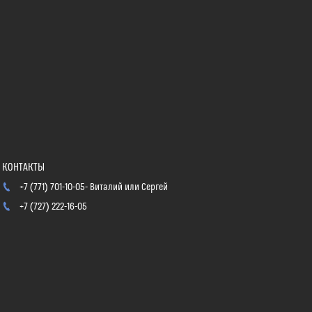
+7 (771) 701-10-05
Виталий или Сергей
+7 (727) 222-16-05