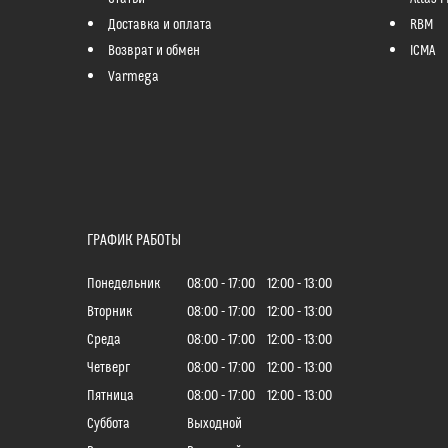
Доставка и оплата
RBM
Возврат и обмен
ICMA
Varmega
ГРАФИК РАБОТЫ
Понедельник
08:00
17:00
12:00
13:00
Вторник
08:00
17:00
12:00
13:00
Среда
08:00
17:00
12:00
13:00
Четверг
08:00
17:00
12:00
13:00
Пятница
08:00
17:00
12:00
13:00
Суббота
Выходной