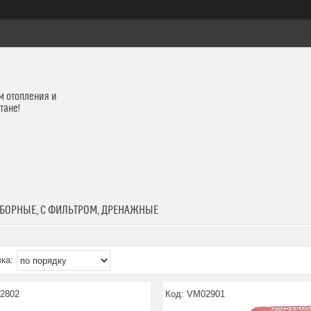
м отопления и
тане!
БОРНЫЕ, С ФИЛЬТРОМ, ДРЕНАЖНЫЕ
2802
VM02901