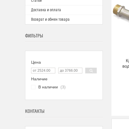
Статьи
Доставка и оплата
Возврат и обмен товара
ФИЛЬТРЫ
К
Цена
во
Наличие
В наличии
3
КОНТАКТЫ