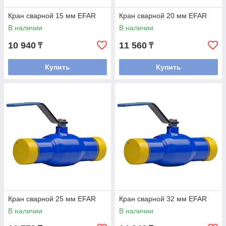
Кран сварной 15 мм EFAR
Кран сварной 20 мм EFAR
В наличии
В наличии
10 940
11 560
₸
₸
Купить
Купить
Кран сварной 25 мм EFAR
Кран сварной 32 мм EFAR
В наличии
В наличии