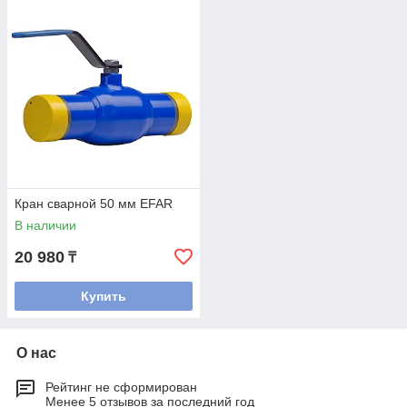
Кран сварной 50 мм EFAR
В наличии
20 980
₸
Купить
О нас
Рейтинг не сформирован
Менее 5 отзывов за последний год