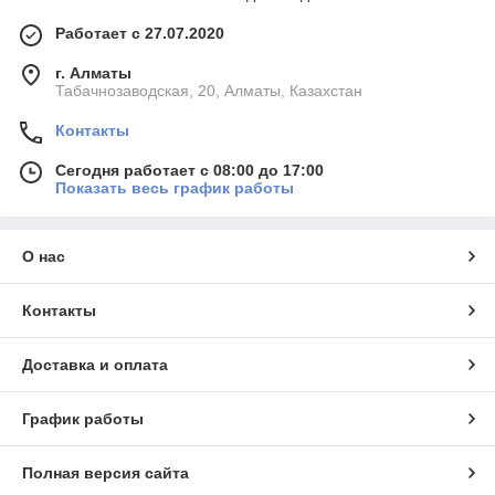
Работает с 27.07.2020
г. Алматы
Табачнозаводская, 20, Алматы, Казахстан
Контакты
Сегодня работает с 08:00 до 17:00
Показать весь график работы
О нас
Контакты
Доставка и оплата
График работы
Полная версия сайта