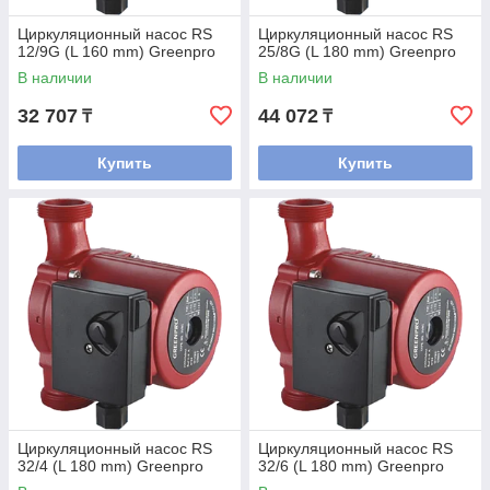
Циркуляционный насос RS
Циркуляционный насос RS
12/9G (L 160 mm) Greenpro
25/8G (L 180 mm) Greenpro
В наличии
В наличии
32 707
44 072
₸
₸
Купить
Купить
Циркуляционный насос RS
Циркуляционный насос RS
32/4 (L 180 mm) Greenpro
32/6 (L 180 mm) Greenpro