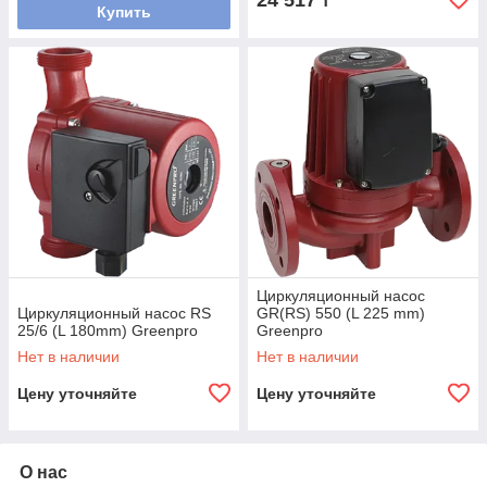
24 517
₸
Купить
Циркуляционный насос
Циркуляционный насос RS
GR(RS) 550 (L 225 mm)
25/6 (L 180mm) Greenpro
Greenpro
Нет в наличии
Нет в наличии
Цену уточняйте
Цену уточняйте
О нас