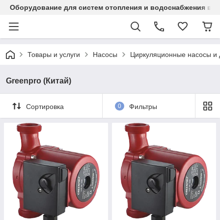
Оборудование для систем отопления и водоснабжения в Ка
Товары и услуги
Насосы
Циркуляционные насосы и 
Greenpro (Китай)
Сортировка
0
Фильтры