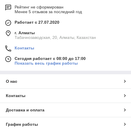
Рейтинг не сформирован
Менее 5 отзывов за последний год
Работает с 27.07.2020
г. Алматы
Табачнозаводская, 20, Алматы, Казахстан
Контакты
Сегодня работает с 08:00 до 17:00
Показать весь график работы
О нас
Контакты
Доставка и оплата
График работы