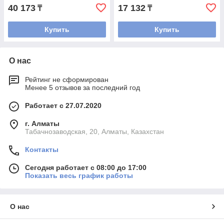
40 173
17 132
₸
₸
Купить
Купить
О нас
Рейтинг не сформирован
Менее 5 отзывов за последний год
Работает с 27.07.2020
г. Алматы
Табачнозаводская, 20, Алматы, Казахстан
Контакты
Сегодня работает с 08:00 до 17:00
Показать весь график работы
О нас