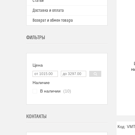
Статьи
Доставка и оплата
Возврат и обмен товара
ФИЛЬТРЫ
Цена
н
Наличие
В наличии
10
КОНТАКТЫ
VMT