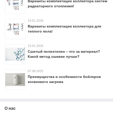
Варианты комплектации коллектора систем
радиаторного отопления!
23.01.2026
Варианты комплектации коллектора для
теплого пола!
23.01.2026
Сшитый полиэтилен – что за материал?
Какой метод сшивки лучше?
07.08.2025
Преимущества и особенности бойлеров
косвенного нагрева
О нас