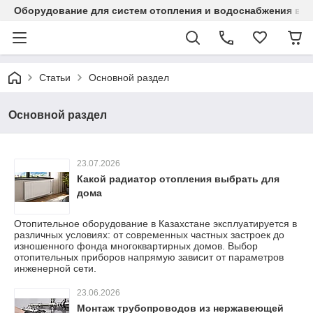
Оборудование для систем отопления и водоснабжения в Ка
Статьи
Основной раздел
Основной раздел
23.07.2026
Какой радиатор отопления выбрать для
дома
Отопительное оборудование в Казахстане эксплуатируется в
различных условиях: от современных частных застроек до
изношенного фонда многоквартирных домов. Выбор
отопительных приборов напрямую зависит от параметров
инженерной сети.
23.06.2026
Монтаж трубопроводов из нержавеющей