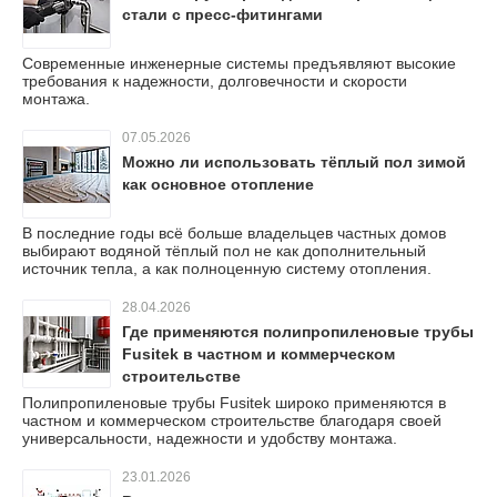
стали с пресс-фитингами
Современные инженерные системы предъявляют высокие
требования к надежности, долговечности и скорости
монтажа.
07.05.2026
Можно ли использовать тёплый пол зимой
как основное отопление
В последние годы всё больше владельцев частных домов
выбирают водяной тёплый пол не как дополнительный
источник тепла, а как полноценную систему отопления.
28.04.2026
Где применяются полипропиленовые трубы
Fusitek в частном и коммерческом
строительстве
Полипропиленовые трубы Fusitek широко применяются в
частном и коммерческом строительстве благодаря своей
универсальности, надежности и удобству монтажа.
23.01.2026