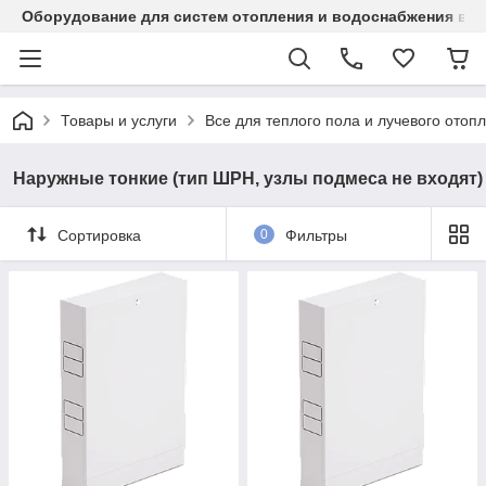
Оборудование для систем отопления и водоснабжения в Ка
Товары и услуги
Все для теплого пола и лучевого отоп
Наружные тонкие (тип ШРН, узлы подмеса не входят)
Сортировка
0
Фильтры