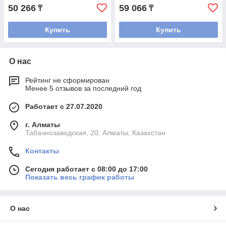
50 266
59 066
₸
₸
Купить
Купить
О нас
Рейтинг не сформирован
Менее 5 отзывов за последний год
Работает с 27.07.2020
г. Алматы
Табачнозаводская, 20, Алматы, Казахстан
Контакты
Сегодня работает с 08:00 до 17:00
Показать весь график работы
О нас