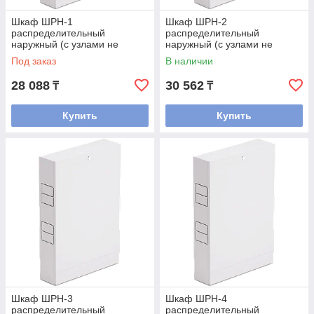
Шкаф ШРН-1
Шкаф ШРН-2
распределительный
распределительный
наружный (с узлами не
наружный (с узлами не
входит, только коллектора)
входит, только коллектора)
Под заказ
В наличии
28 088
30 562
₸
₸
Купить
Купить
Шкаф ШРН-3
Шкаф ШРН-4
распределительный
распределительный