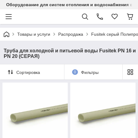
Оборудование для систем отопления и водоснабжения в Ка
Товары и услуги
Распродажа
Fusitek серый Полипр
Труба для холодной и питьевой воды Fusitek PN 16 и
PN 20 (СЕРАЯ)
Сортировка
0
Фильтры