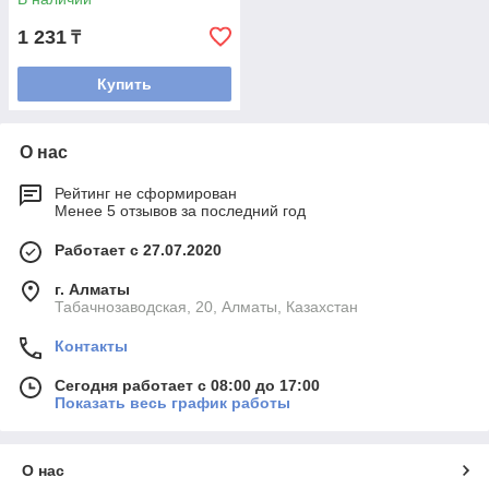
20) (СЕРАЯ)
1 231
₸
Купить
О нас
Рейтинг не сформирован
Менее 5 отзывов за последний год
Работает с 27.07.2020
г. Алматы
Табачнозаводская, 20, Алматы, Казахстан
Контакты
Сегодня работает с 08:00 до 17:00
Показать весь график работы
О нас