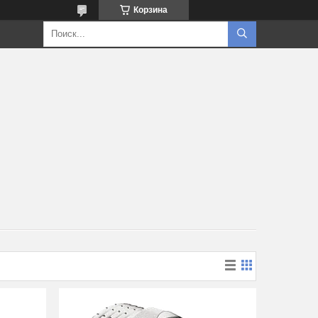
Корзина