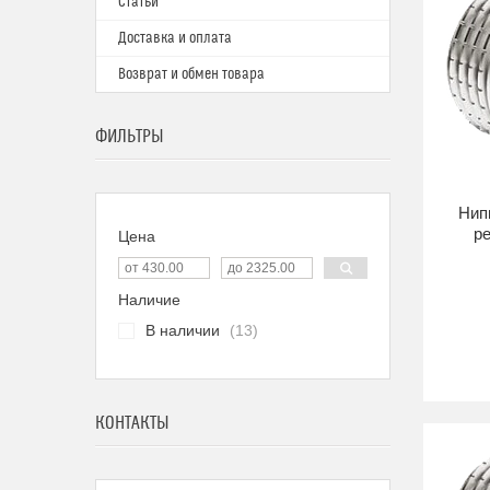
Статьи
Доставка и оплата
Возврат и обмен товара
ФИЛЬТРЫ
Нип
р
Цена
Наличие
В наличии
13
КОНТАКТЫ