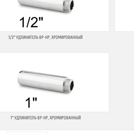
1/2" УДЛИНИТЕЛЬ ВР-НР, ХРОМИРОВАННЫЙ
1" УДЛИНИТЕЛЬ ВР-НР, ХРОМИРОВАННЫЙ