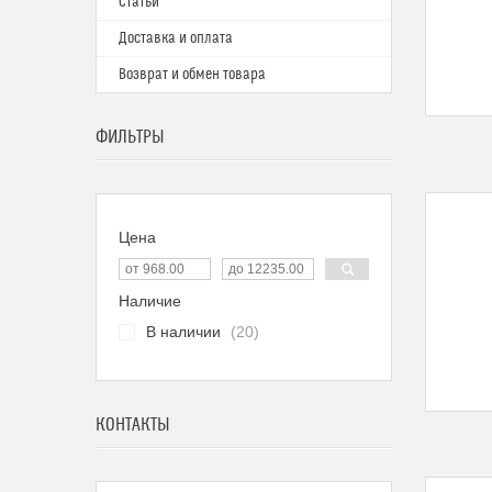
Статьи
Доставка и оплата
Возврат и обмен товара
ФИЛЬТРЫ
Цена
Наличие
В наличии
20
КОНТАКТЫ