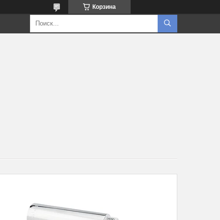
Корзина