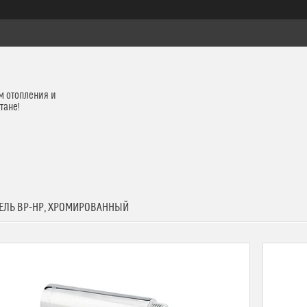
м отопления и
тане!
ЕЛЬ ВР-НР, ХРОМИРОВАННЫЙ