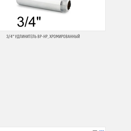
3/4" УДЛИНИТЕЛЬ ВР-НР, ХРОМИРОВАННЫЙ